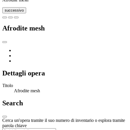
successivo
Afrodite mesh
Dettagli opera
Titolo
Afrodite mesh
Search
Cerca un'opera tramite il suo numero di inventario o esplora tramite
parola chiave